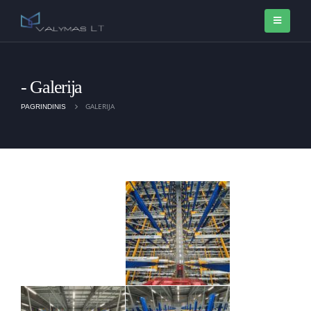
Galerija
GALERIJA
PAGRINDINIS