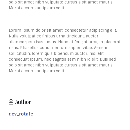
odio sit amet nibh vulputate cursus a sit amet mauris.
Morbi accumsan ipsum velit.
Lorem ipsum dolor sit amet, consectetur adipiscing elit.
Nulla volutpat ex finibus urna tincidunt, auctor
ullamcorper risus luctus. Nunc et feugiat arcu, in placerat
risus. Phasellus condimentum sapien vitae. Aenean
sollicitudin, lorem quis bibendum auctor, nisi elit
consequat ipsum, nec sagittis sem nibh id elit. Duis sed
odio sit amet nibh vulputate cursus a sit amet mauris.
Morbi accumsan ipsum velit.
Author
dev_rotate