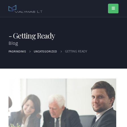
Getting Ready
Blog
GETTING READY
PAGRINDINIS
UNCATEGORIZED