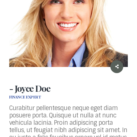
- Joyce Doe
FINANCE EXPERT
Curabitur pellentesque neque eget diam
posuere porta. Quisque ut nulla at nunc
vehicula lacinia. Proin adipiscing porta
tellus, ut feugiat nibh adipiscing sit amet. In