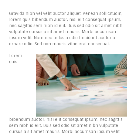
Gravida nibh vel velit auctor aliquet. Aenean sollicitudin,
lorem quis bibendum auctor, nisi elit consequat ipsum,
nec sagittis sem nibh id elit. Duis sed odio sit amet nibh
vulputate cursus a sit amet mauris. Morbi accumsan
ipsum velit. Nam nec tellus a odio tincidunt auctor a
ornare odio. Sed non mauris vitae erat consequat.
Lorem
quis
bibendum auctor, nisi elit consequat ipsum, nec sagittis
sem nibh id elit. Duis sed odio sit amet nibh vulputate
cursus a sit amet mauris. Morbi accumsan ipsum velit.