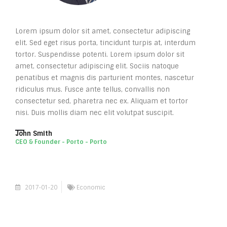
Lorem ipsum dolor sit amet, consectetur adipiscing
elit. Sed eget risus porta, tincidunt turpis at, interdum
tortor. Suspendisse potenti. Lorem ipsum dolor sit
amet, consectetur adipiscing elit. Sociis natoque
penatibus et magnis dis parturient montes, nascetur
ridiculus mus. Fusce ante tellus, convallis non
consectetur sed, pharetra nec ex. Aliquam et tortor
nisi. Duis mollis diam nec elit volutpat suscipit.
John Smith
CEO & Founder - Porto - Porto
2017-01-20
Economic