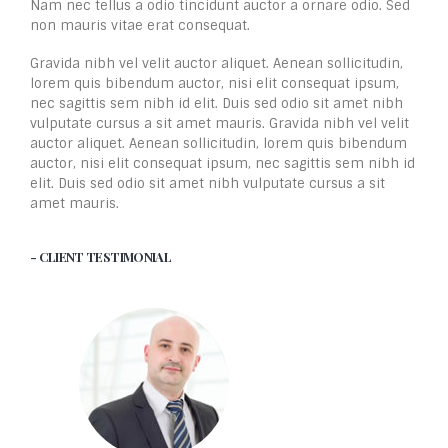
Nam nec tellus a odio tincidunt auctor a ornare odio. Sed
non mauris vitae erat consequat.
Gravida nibh vel velit auctor aliquet. Aenean sollicitudin,
lorem quis bibendum auctor, nisi elit consequat ipsum,
nec sagittis sem nibh id elit. Duis sed odio sit amet nibh
vulputate cursus a sit amet mauris. Gravida nibh vel velit
auctor aliquet. Aenean sollicitudin, lorem quis bibendum
auctor, nisi elit consequat ipsum, nec sagittis sem nibh id
elit. Duis sed odio sit amet nibh vulputate cursus a sit
amet mauris.
- CLIENT TESTIMONIAL