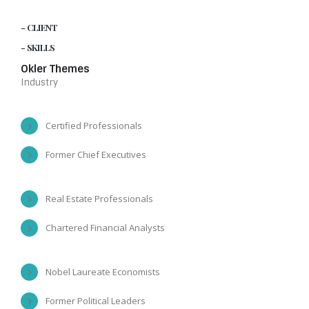
- CLIENT
- SKILLS
Okler Themes
Industry
Certified Professionals
Former Chief Executives
Real Estate Professionals
Chartered Financial Analysts
Nobel Laureate Economists
Former Political Leaders